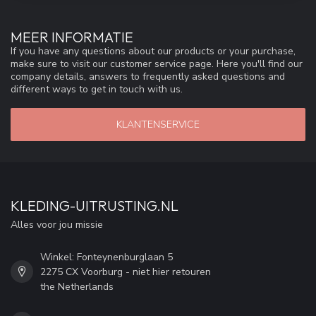
MEER INFORMATIE
If you have any questions about our products or your purchase,
make sure to visit our customer service page. Here you'll find our
company details, answers to frequently asked questions and
different ways to get in touch with us.
KLANTENSERVICE
KLEDING-UITRUSTING.NL
Alles voor jou missie
Winkel: Fonteynenburglaan 5
2275 CX Voorburg - niet hier retouren
the Netherlands