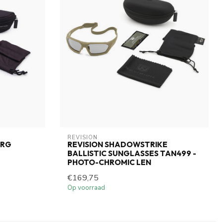
REVISION
 RG
REVISION SHADOWSTRIKE
BALLISTIC SUNGLASSES TAN499 -
PHOTO-CHROMIC LEN
€169,75
Op voorraad