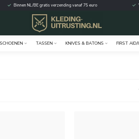
Binnen NL/BE gratis verzending vanaf 75 euro
SCHOENEN
TASSEN
KNIVES & BATONS
FIRST AID/