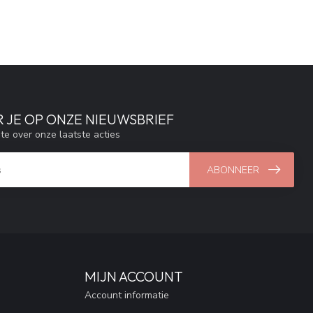
 JE OP ONZE NIEUWSBRIEF
gte over onze laatste acties
ABONNEER
MIJN ACCOUNT
Account informatie