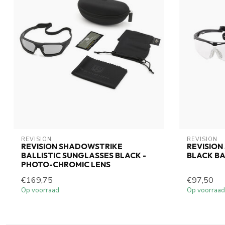
REVISION
REVISION
REVISION SHADOWSTRIKE
REVISION
BALLISTIC SUNGLASSES BLACK -
BLACK BA
PHOTO-CHROMIC LENS
€169,75
€97,50
Op voorraad
Op voorraad