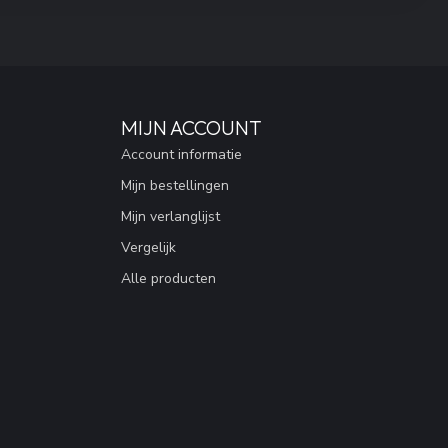
MIJN ACCOUNT
Account informatie
Mijn bestellingen
Mijn verlanglijst
Vergelijk
Alle producten