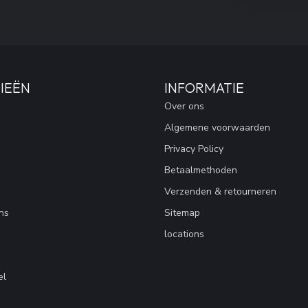
IEËN
INFORMATIE
Over ons
Algemene voorwaarden
Privacy Policy
Betaalmethoden
Verzenden & retourneren
ns
Sitemap
locations
el