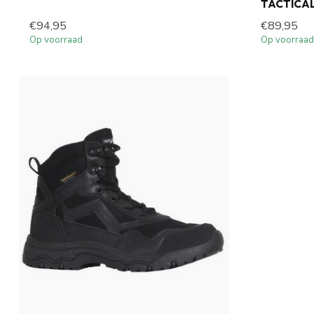
TACTICAL
€94,95
€89,95
Op voorraad
Op voorraad