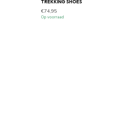
TREKKING SHOES
€74,95
Op voorraad