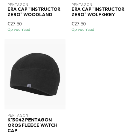
PENTAGON
PENTAGON
ERA CAP "INSTRUCTOR
ERA CAP "INSTRUCTOR
ZERO" WOODLAND
ZERO" WOLF GREY
€27,50
€27,50
Op voorraad
Op voorraad
PENTAGON
K13042 PENTAGON
OROS FLEECE WATCH
CAP