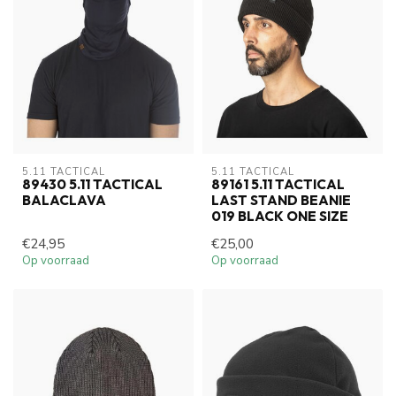
5.11 TACTICAL
5.11 TACTICAL
89430 5.11 TACTICAL
89161 5.11 TACTICAL
BALACLAVA
LAST STAND BEANIE
019 BLACK ONE SIZE
€24,95
€25,00
Op voorraad
Op voorraad