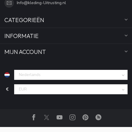
Info@kleding-Uitrusting.nl
CATEGORIEËN
INFORMATIE
MIJN ACCOUNT
€