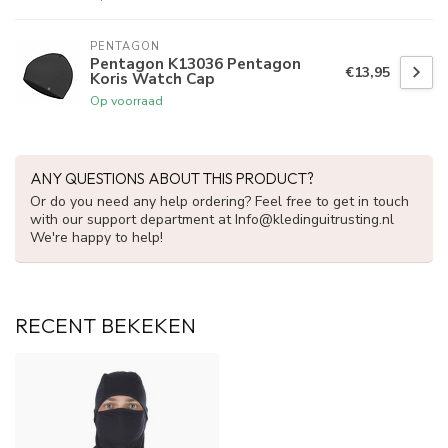
PENTAGON
Pentagon K13036 Pentagon
€13,95
Koris Watch Cap
Op voorraad
ANY QUESTIONS ABOUT THIS PRODUCT?
Or do you need any help ordering? Feel free to get in touch
with our support department at
Info@kledinguitrusting.nl
We're happy to help!
RECENT BEKEKEN