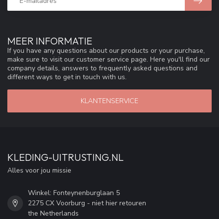
MEER INFORMATIE
If you have any questions about our products or your purchase,
make sure to visit our customer service page. Here you'll find our
company details, answers to frequently asked questions and
different ways to get in touch with us.
KLANTENSERVICE
KLEDING-UITRUSTING.NL
Alles voor jou missie
Winkel: Fonteynenburglaan 5
2275 CX Voorburg - niet hier retouren
the Netherlands