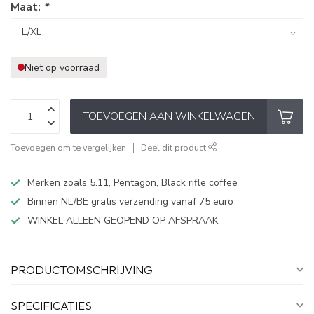
Maat:
*
Niet op voorraad
TOEVOEGEN AAN WINKELWAGEN
Toevoegen om te vergelijken
Deel dit product
Merken zoals 5.11, Pentagon, Black rifle coffee
Binnen NL/BE gratis verzending vanaf 75 euro
WINKEL ALLEEN GEOPEND OP AFSPRAAK
PRODUCTOMSCHRIJVING
SPECIFICATIES