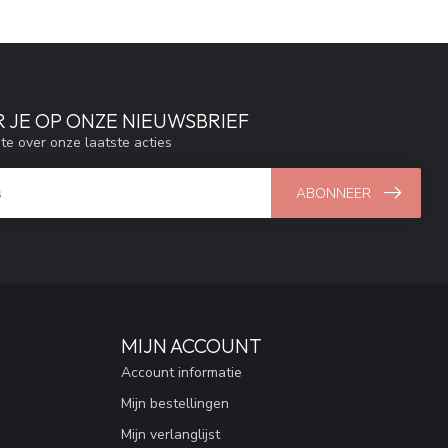
 JE OP ONZE NIEUWSBRIEF
gte over onze laatste acties
ABONNEER
MIJN ACCOUNT
Account informatie
Mijn bestellingen
Mijn verlanglijst