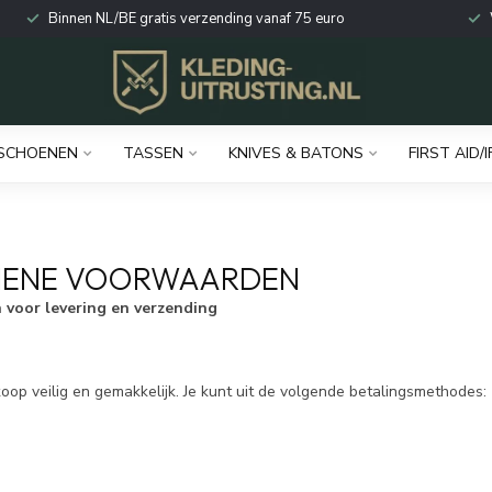
Binnen NL/BE gratis verzending vanaf 75 euro
SCHOENEN
TASSEN
KNIVES & BATONS
FIRST AID/I
ENE VOORWAARDEN
voor levering en verzending
oop veilig en gemakkelijk. Je kunt uit de volgende betalingsmethodes: