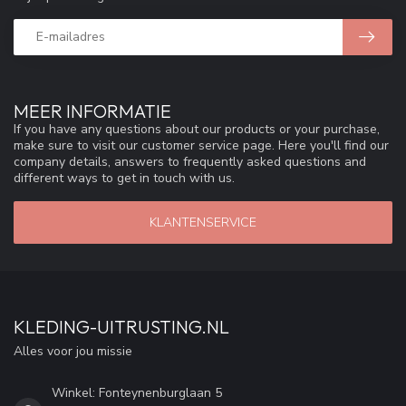
MEER INFORMATIE
If you have any questions about our products or your purchase,
make sure to visit our customer service page. Here you'll find our
company details, answers to frequently asked questions and
different ways to get in touch with us.
KLANTENSERVICE
KLEDING-UITRUSTING.NL
Alles voor jou missie
Winkel: Fonteynenburglaan 5