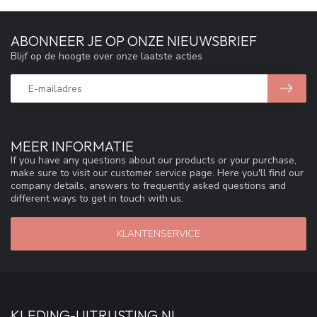
ABONNEER JE OP ONZE NIEUWSBRIEF
Blijf op de hoogte over onze laatste acties
MEER INFORMATIE
If you have any questions about our products or your purchase,
make sure to visit our customer service page. Here you'll find our
company details, answers to frequently asked questions and
different ways to get in touch with us.
KLANTENSERVICE
KLEDING-UITRUSTING.NL