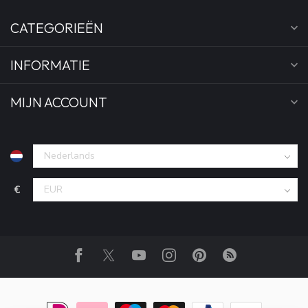
CATEGORIEËN
INFORMATIE
MIJN ACCOUNT
€