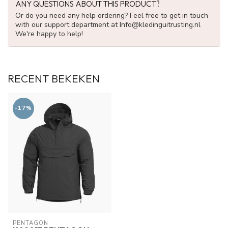
ANY QUESTIONS ABOUT THIS PRODUCT?
Or do you need any help ordering? Feel free to get in touch
with our support department at
Info@kledinguitrusting.nl
We're happy to help!
RECENT BEKEKEN
-17%
PENTAGON