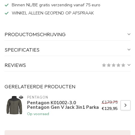
Binnen NL/BE gratis verzending vanaf 75 euro
WINKEL ALLEEN GEOPEND OP AFSPRAAK
PRODUCTOMSCHRIJVING
SPECIFICATIES
REVIEWS
GERELATEERDE PRODUCTEN
PENTAGON
€179,75
Pentagon K01002-3.0
Pentagon Gen V Jack 3in1 Parka
€129,95
Op voorraad