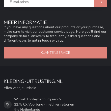
MEER INFORMATIE
If you have any questions about our products or your purchase,
make sure to visit our customer service page. Here you'll find our
company details, answers to frequently asked questions and
different ways to get in touch with us.
KLANTENSERVICE
KLEDING-UITRUSTING.NL
Alles voor jou missie
Winkel: Fonteynenburglaan 5
2275 CX Voorburg - niet hier retouren
the Netherlands