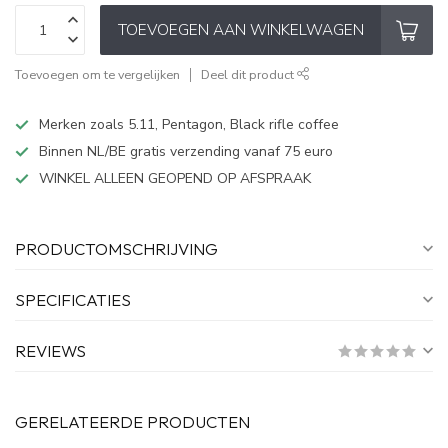
TOEVOEGEN AAN WINKELWAGEN
Toevoegen om te vergelijken
Deel dit product
Merken zoals 5.11, Pentagon, Black rifle coffee
Binnen NL/BE gratis verzending vanaf 75 euro
WINKEL ALLEEN GEOPEND OP AFSPRAAK
PRODUCTOMSCHRIJVING
SPECIFICATIES
REVIEWS
GERELATEERDE PRODUCTEN