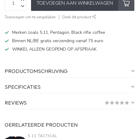
TOEVOEGEN AAN WINKELWAGEN
Toevoegen om te vergelijken
Deel dit product
Merken zoals 5.11, Pentagon, Black rifle coffee
Binnen NL/BE gratis verzending vanaf 75 euro
WINKEL ALLEEN GEOPEND OP AFSPRAAK
PRODUCTOMSCHRIJVING
SPECIFICATIES
REVIEWS
GERELATEERDE PRODUCTEN
5.11 TACTICAL