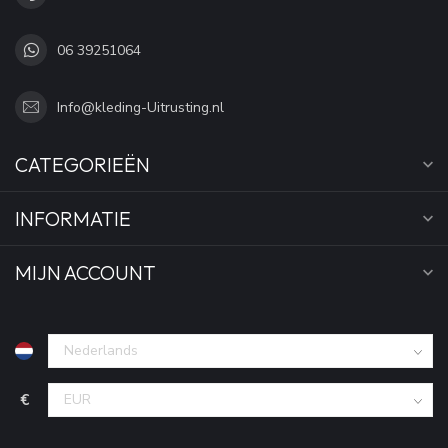
06 39251064
Info@kleding-Uitrusting.nl
CATEGORIEËN
INFORMATIE
MIJN ACCOUNT
€