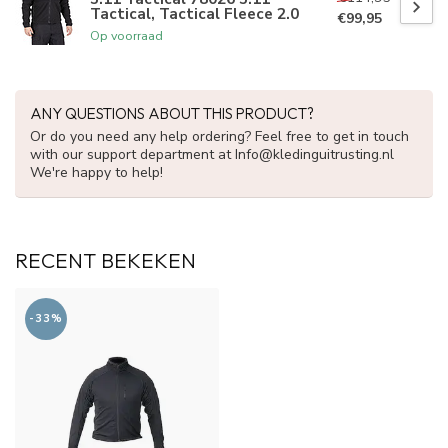
Tactical, Tactical Fleece 2.0
€99,95
Op voorraad
ANY QUESTIONS ABOUT THIS PRODUCT?
Or do you need any help ordering? Feel free to get in touch
with our support department at
Info@kledinguitrusting.nl
We're happy to help!
RECENT BEKEKEN
-33%