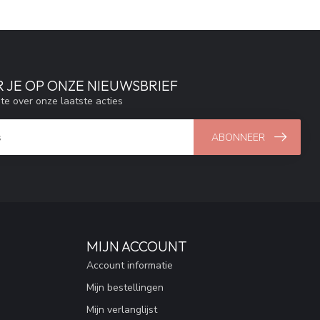
 JE OP ONZE NIEUWSBRIEF
gte over onze laatste acties
ABONNEER
MIJN ACCOUNT
Account informatie
Mijn bestellingen
Mijn verlanglijst