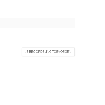
JE BEOORDELING TOEVOEGEN