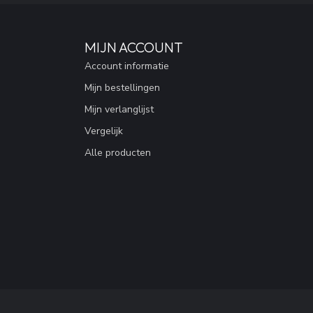
MIJN ACCOUNT
Account informatie
Mijn bestellingen
Mijn verlanglijst
Vergelijk
Alle producten