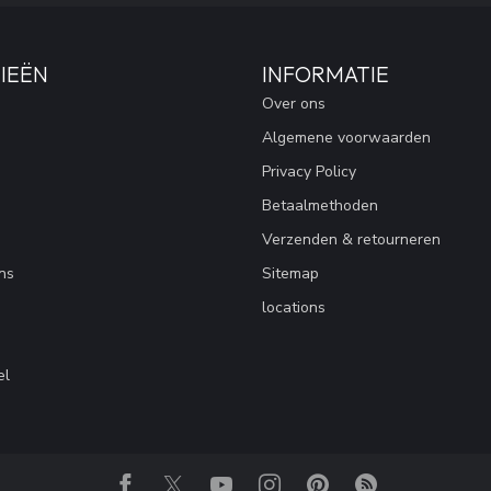
IEËN
INFORMATIE
Over ons
Algemene voorwaarden
Privacy Policy
Betaalmethoden
Verzenden & retourneren
ns
Sitemap
locations
el