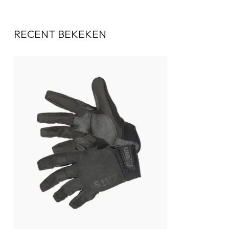
RECENT BEKEKEN