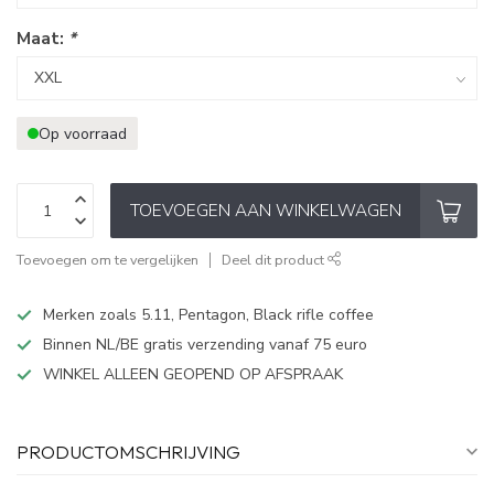
Maat:
*
Op voorraad
TOEVOEGEN AAN WINKELWAGEN
Toevoegen om te vergelijken
Deel dit product
Merken zoals 5.11, Pentagon, Black rifle coffee
Binnen NL/BE gratis verzending vanaf 75 euro
WINKEL ALLEEN GEOPEND OP AFSPRAAK
PRODUCTOMSCHRIJVING