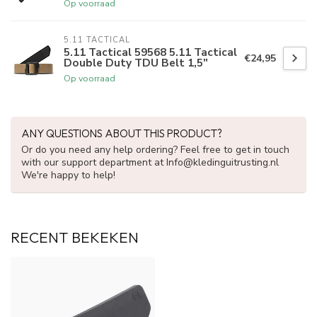
Op voorraad
5.11 TACTICAL
5.11 Tactical 59568 5.11 Tactical
€24,95
Double Duty TDU Belt 1,5"
Op voorraad
ANY QUESTIONS ABOUT THIS PRODUCT?
Or do you need any help ordering? Feel free to get in touch
with our support department at
Info@kledinguitrusting.nl
We're happy to help!
RECENT BEKEKEN