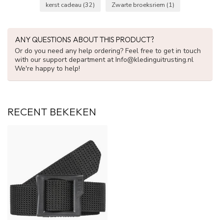
kerst cadeau
(32)
Zwarte broeksriem
(1)
ANY QUESTIONS ABOUT THIS PRODUCT?
Or do you need any help ordering? Feel free to get in touch
with our support department at
Info@kledinguitrusting.nl
We're happy to help!
RECENT BEKEKEN