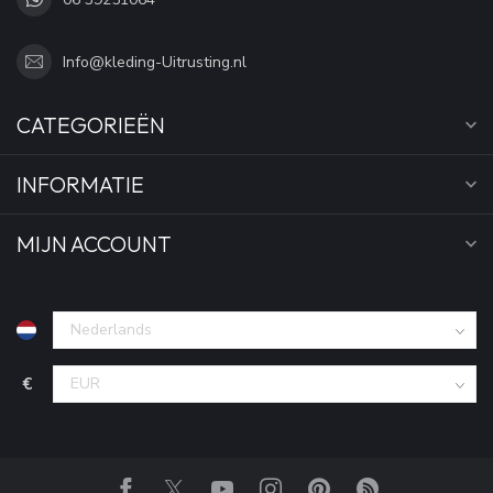
Info@kleding-Uitrusting.nl
CATEGORIEËN
INFORMATIE
MIJN ACCOUNT
€