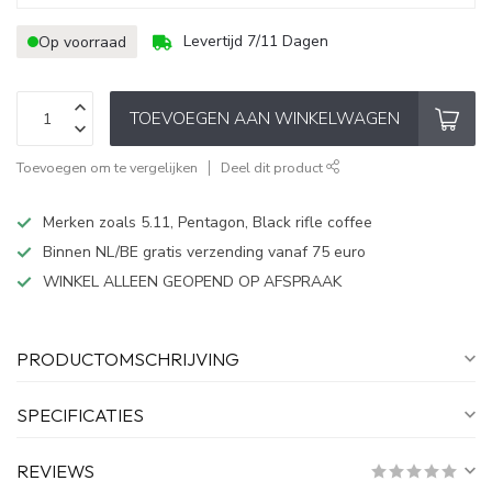
Levertijd 7/11 Dagen
Op voorraad
TOEVOEGEN AAN WINKELWAGEN
Toevoegen om te vergelijken
Deel dit product
Merken zoals 5.11, Pentagon, Black rifle coffee
Binnen NL/BE gratis verzending vanaf 75 euro
WINKEL ALLEEN GEOPEND OP AFSPRAAK
PRODUCTOMSCHRIJVING
SPECIFICATIES
REVIEWS