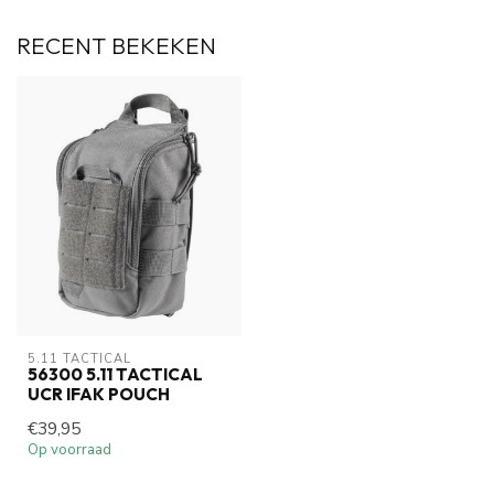
RECENT BEKEKEN
5.11 TACTICAL
56300 5.11 TACTICAL
UCR IFAK POUCH
€39,95
Op voorraad