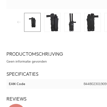
PRODUCTOMSCHRIJVING
Geen informatie gevonden
SPECIFICATIES
EAN Code
844802301909
REVIEWS