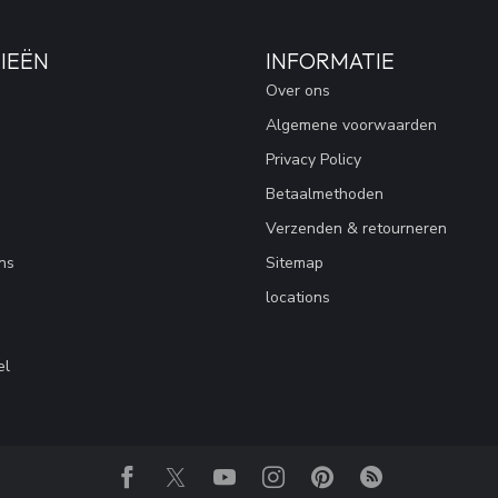
IEËN
INFORMATIE
Over ons
Algemene voorwaarden
Privacy Policy
Betaalmethoden
Verzenden & retourneren
ns
Sitemap
locations
el