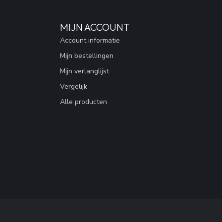
MIJN ACCOUNT
Account informatie
Mijn bestellingen
Mijn verlanglijst
Vergelijk
Alle producten