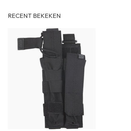
RECENT BEKEKEN