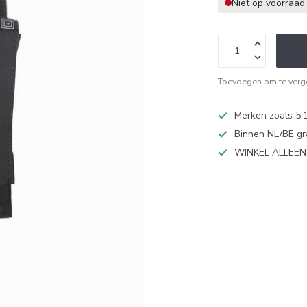
Niet op voorraad
Toevoegen om te verge
Merken zoals 5.1
Binnen NL/BE gr
WINKEL ALLEE