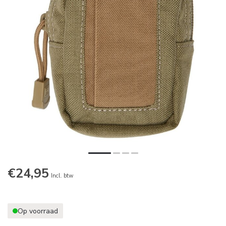
€24,95
Incl. btw
Op voorraad