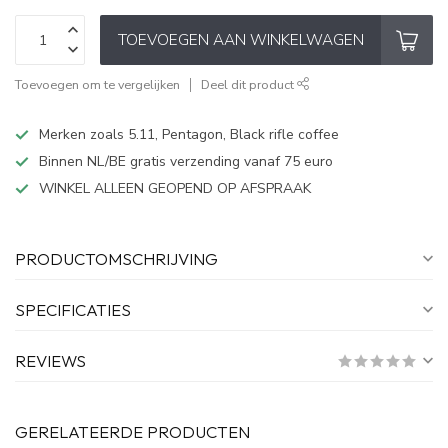
TOEVOEGEN AAN WINKELWAGEN
Toevoegen om te vergelijken
Deel dit product
Merken zoals 5.11, Pentagon, Black rifle coffee
Binnen NL/BE gratis verzending vanaf 75 euro
WINKEL ALLEEN GEOPEND OP AFSPRAAK
PRODUCTOMSCHRIJVING
SPECIFICATIES
REVIEWS
GERELATEERDE PRODUCTEN