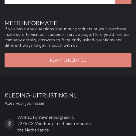
MEER INFORMATIE
If you have any questions about our products or your purchase,
make sure to visit our customer service page. Here you'll find our
company details, answers to frequently asked questions and
different ways to get in touch with us.
KLANTENSERVICE
KLEDING-UITRUSTING.NL
Alles voor jou missie
Winkel: Fonteynenburglaan 5
2275 CX Voorburg - niet hier retouren
the Netherlands