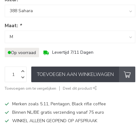
Maat:
*
Levertijd 7/11 Dagen
Op voorraad
TOEVOEGEN AAN WINKELWAGEN
Toevoegen om te vergelijken
Deel dit product
Merken zoals 5.11, Pentagon, Black rifle coffee
Binnen NL/BE gratis verzending vanaf 75 euro
WINKEL ALLEEN GEOPEND OP AFSPRAAK