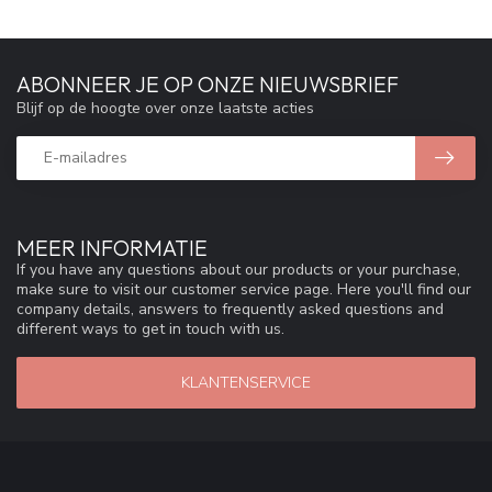
ABONNEER JE OP ONZE NIEUWSBRIEF
Blijf op de hoogte over onze laatste acties
MEER INFORMATIE
If you have any questions about our products or your purchase,
make sure to visit our customer service page. Here you'll find our
company details, answers to frequently asked questions and
different ways to get in touch with us.
KLANTENSERVICE