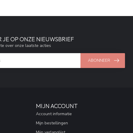
 JE OP ONZE NIEUWSBRIEF
gte over onze laatste acties
ABONNEER
MIJN ACCOUNT
Account informatie
Mijn bestellingen
Mijn verlanglijst