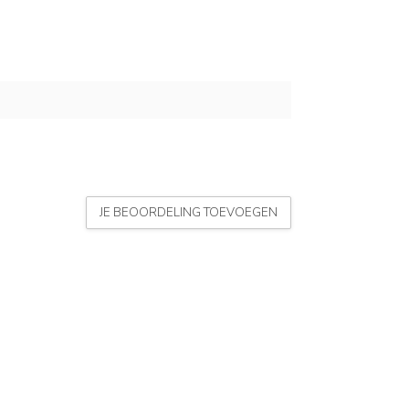
JE BEOORDELING TOEVOEGEN