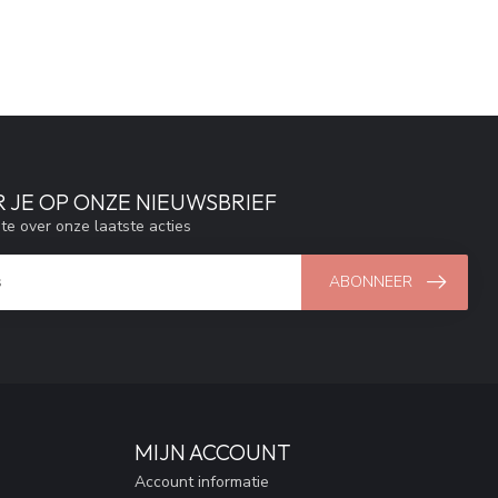
 JE OP ONZE NIEUWSBRIEF
gte over onze laatste acties
ABONNEER
MIJN ACCOUNT
Account informatie