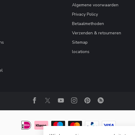
Algemene voorwaarden
Privacy Policy
Betaalmethoden
Verzenden & retourneren
ns
Sitemap
locations
el