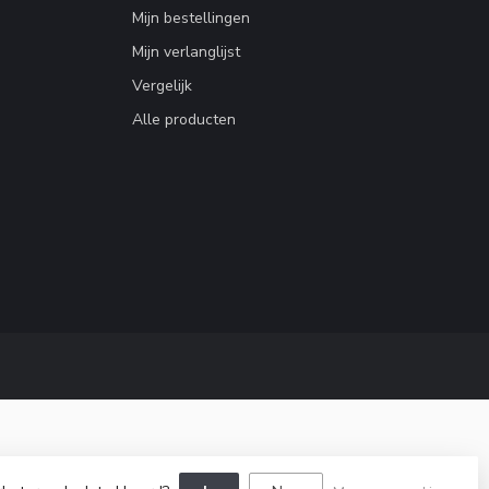
Mijn bestellingen
Mijn verlanglijst
Vergelijk
Alle producten