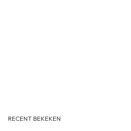
RECENT BEKEKEN