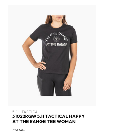
5.11 TACTICAL
31022RQW 5.11 TACTICAL HAPPY
AT THE RANGE TEE WOMAN
€9,95