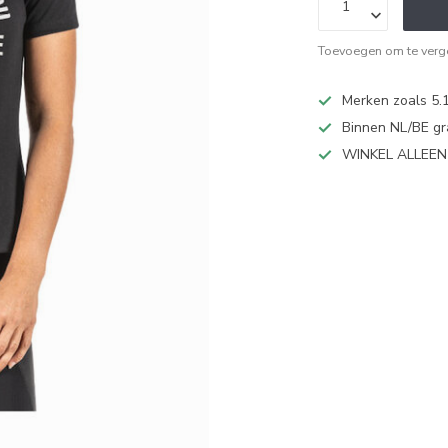
Toevoegen om te verge
Merken zoals 5.1
Binnen NL/BE gr
WINKEL ALLEE