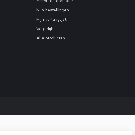
Account informatie
Mijn bestellingen
Mijn verlanglijst
Vergelijk
Alle producten