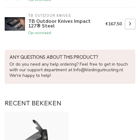
TB OUTDOOR KNIVES
TB Outdoor Knives Impact
€167,50
127® Steel
Op voorraad
ANY QUESTIONS ABOUT THIS PRODUCT?
Or do you need any help ordering? Feel free to get in touch
with our support department at
Info@kledinguitrusting.nl
We're happy to help!
RECENT BEKEKEN