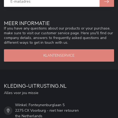
MEER INFORMATIE
If you have any questions about our products or your purchase,
make sure to visit our customer service page. Here you'll find our
company details, answers to frequently asked questions and
different ways to get in touch with us.
KLANTENSERVICE
KLEDING-UITRUSTING.NL
Alles voor jou missie
Winkel: Fonteynenburglaan 5
2275 CX Voorburg - niet hier retouren
the Netherlands