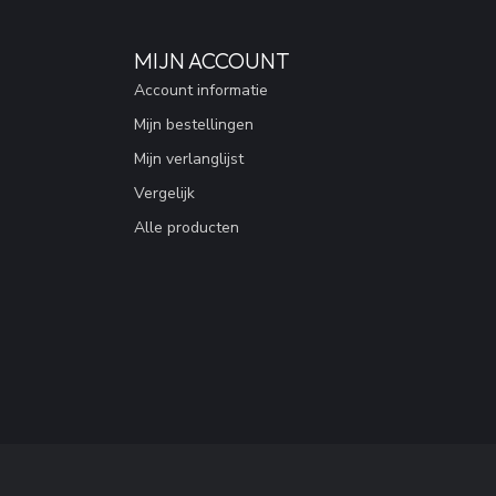
MIJN ACCOUNT
Account informatie
Mijn bestellingen
Mijn verlanglijst
Vergelijk
Alle producten