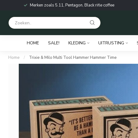
Merken zoals 5.11, Pentagon, Black rifle coffee
HOME
SALE!
KLEDING
UITRUSTING
Home
/
Trixie & Milo Multi Tool Hammer Hammer Time