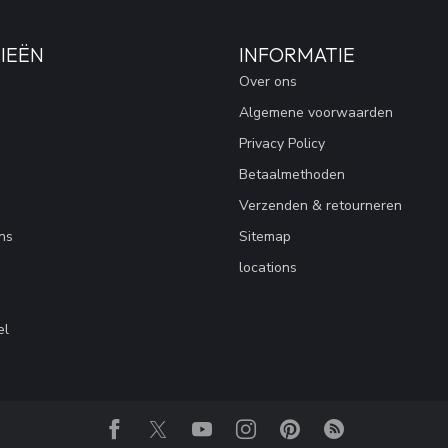
IEËN
INFORMATIE
Over ons
Algemene voorwaarden
Privacy Policy
Betaalmethoden
Verzenden & retourneren
ns
Sitemap
locations
el