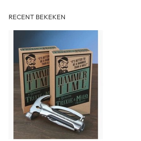
RECENT BEKEKEN