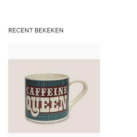
RECENT BEKEKEN