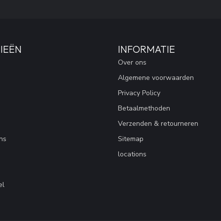
IEËN
INFORMATIE
Over ons
Algemene voorwaarden
Privacy Policy
Betaalmethoden
Verzenden & retourneren
ns
Sitemap
locations
el