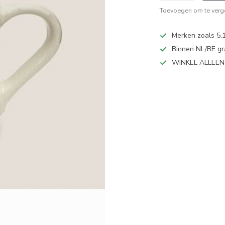
Toevoegen om te verge
Merken zoals 5.1
Binnen NL/BE gr
WINKEL ALLEE