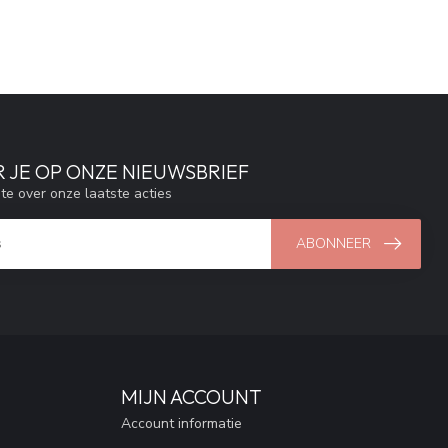
 JE OP ONZE NIEUWSBRIEF
gte over onze laatste acties
ABONNEER
MIJN ACCOUNT
Account informatie