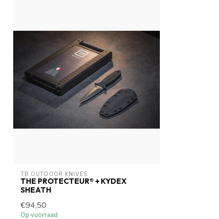
TB OUTDOOR KNIVES
THE PROTECTEUR® + KYDEX
SHEATH
€94,50
Op voorraad