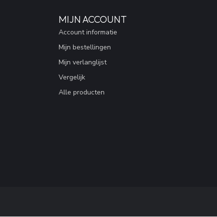
MIJN ACCOUNT
Account informatie
Mijn bestellingen
Mijn verlanglijst
Vergelijk
Alle producten