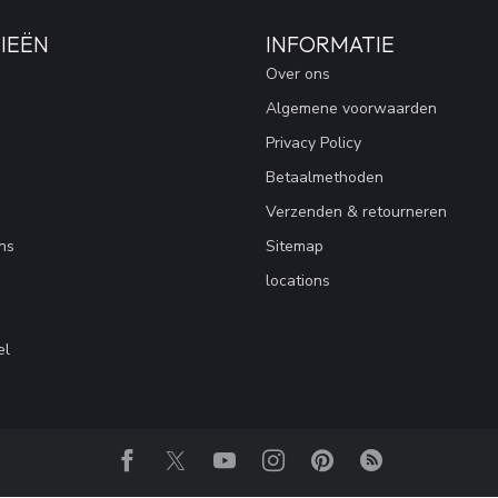
IEËN
INFORMATIE
Over ons
Algemene voorwaarden
Privacy Policy
Betaalmethoden
Verzenden & retourneren
ns
Sitemap
locations
el