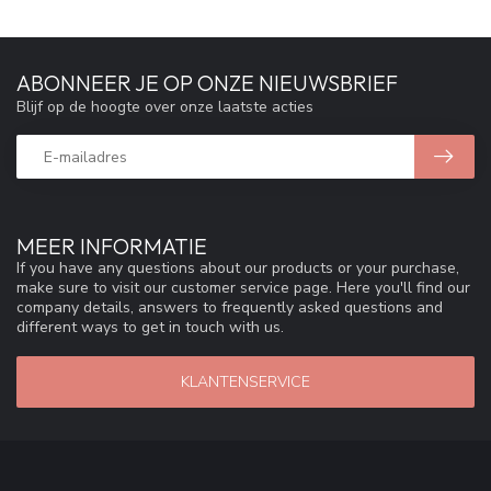
ABONNEER JE OP ONZE NIEUWSBRIEF
Blijf op de hoogte over onze laatste acties
MEER INFORMATIE
If you have any questions about our products or your purchase,
make sure to visit our customer service page. Here you'll find our
company details, answers to frequently asked questions and
different ways to get in touch with us.
KLANTENSERVICE