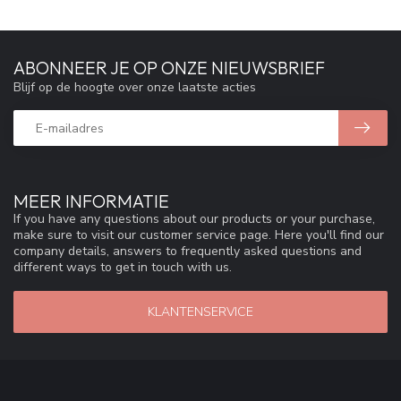
ABONNEER JE OP ONZE NIEUWSBRIEF
Blijf op de hoogte over onze laatste acties
MEER INFORMATIE
If you have any questions about our products or your purchase,
make sure to visit our customer service page. Here you'll find our
company details, answers to frequently asked questions and
different ways to get in touch with us.
KLANTENSERVICE