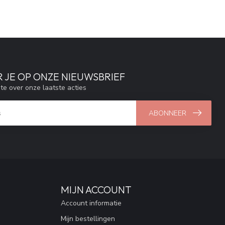
 JE OP ONZE NIEUWSBRIEF
gte over onze laatste acties
ABONNEER
MIJN ACCOUNT
Account informatie
Mijn bestellingen