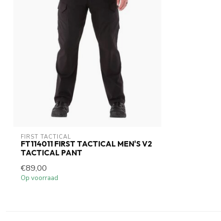
FIRST TACTICAL
FT114011 FIRST TACTICAL MEN'S V2
TACTICAL PANT
€89,00
Op voorraad