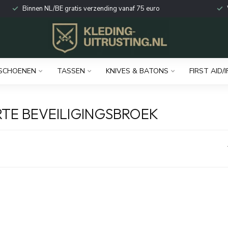
Binnen NL/BE gratis verzending vanaf 75 euro
SCHOENEN
TASSEN
KNIVES & BATONS
FIRST AID/I
TE BEVEILIGINGSBROEK