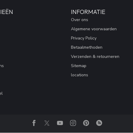
IEËN
INFORMATIE
Over ons
Algemene voorwaarden
Privacy Policy
Betaalmethoden
Verzenden & retourneren
ns
Sitemap
locations
el