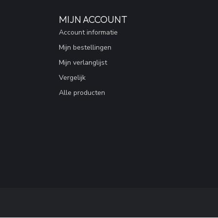
MIJN ACCOUNT
Account informatie
Mijn bestellingen
Mijn verlanglijst
Vergelijk
Alle producten