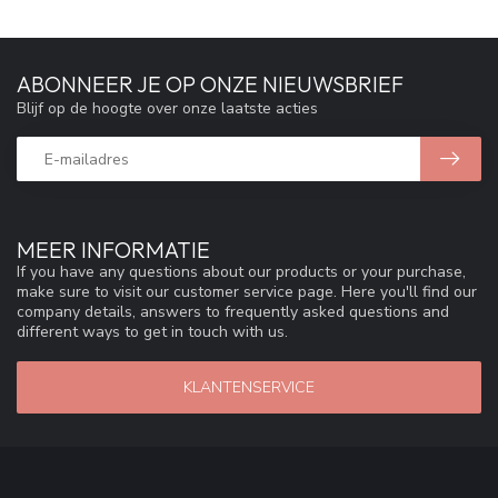
ABONNEER JE OP ONZE NIEUWSBRIEF
Blijf op de hoogte over onze laatste acties
MEER INFORMATIE
If you have any questions about our products or your purchase,
make sure to visit our customer service page. Here you'll find our
company details, answers to frequently asked questions and
different ways to get in touch with us.
KLANTENSERVICE