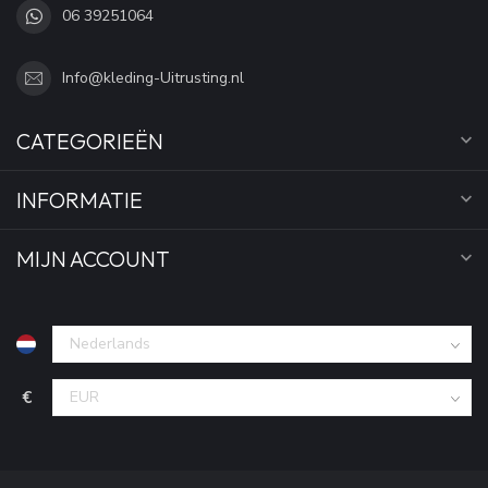
06 39251064
Info@kleding-Uitrusting.nl
CATEGORIEËN
INFORMATIE
MIJN ACCOUNT
€