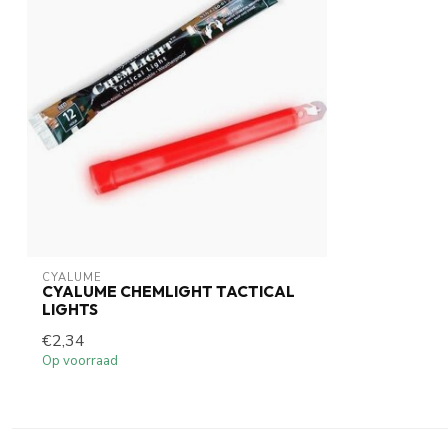
CYALUME
CYALUME CHEMLIGHT TACTICAL
LIGHTS
€2,34
Op voorraad