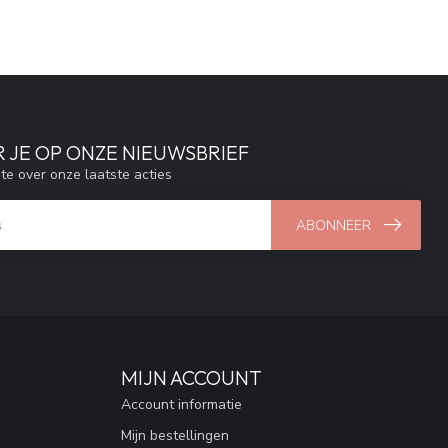
 JE OP ONZE NIEUWSBRIEF
gte over onze laatste acties
ABONNEER
MIJN ACCOUNT
Account informatie
Mijn bestellingen