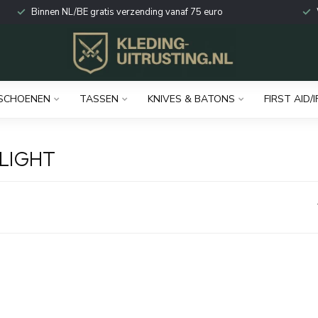
Binnen NL/BE gratis verzending vanaf 75 euro
SCHOENEN
TASSEN
KNIVES & BATONS
FIRST AID/I
LIGHT