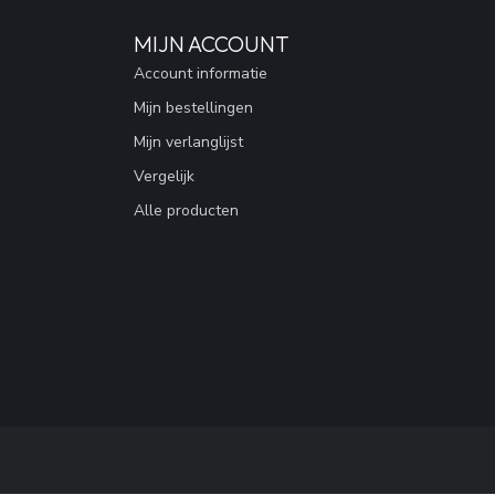
MIJN ACCOUNT
Account informatie
Mijn bestellingen
Mijn verlanglijst
Vergelijk
Alle producten