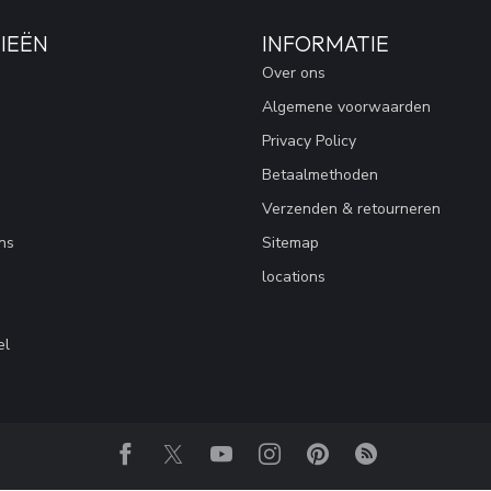
IEËN
INFORMATIE
Over ons
Algemene voorwaarden
Privacy Policy
Betaalmethoden
Verzenden & retourneren
ns
Sitemap
locations
el