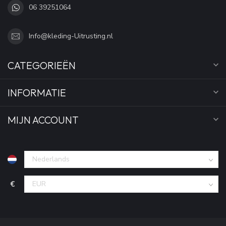
06 39251064
Info@kleding-Uitrusting.nl
CATEGORIEËN
INFORMATIE
MIJN ACCOUNT
€