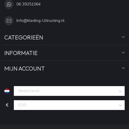
06 39251064
Info@kleding-Uitrusting.nl
CATEGORIEËN
INFORMATIE
MIJN ACCOUNT
€