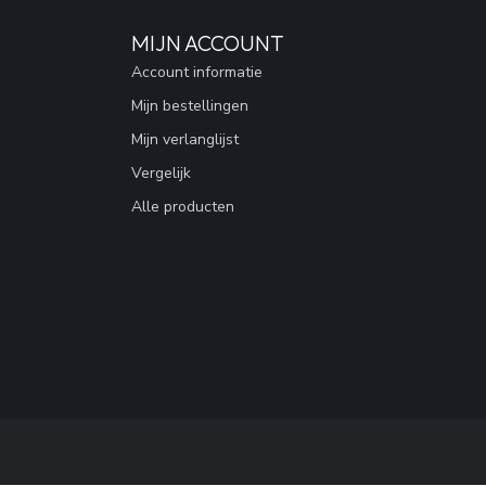
MIJN ACCOUNT
Account informatie
Mijn bestellingen
Mijn verlanglijst
Vergelijk
Alle producten