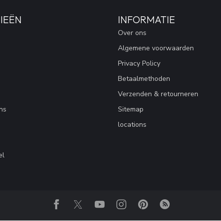
IEËN
INFORMATIE
Over ons
Algemene voorwaarden
Privacy Policy
Betaalmethoden
Verzenden & retourneren
ns
Sitemap
locations
el