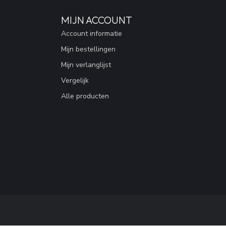
MIJN ACCOUNT
Account informatie
Mijn bestellingen
Mijn verlanglijst
Vergelijk
Alle producten