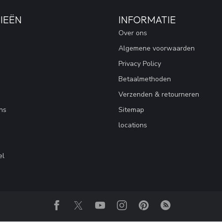
IEËN
INFORMATIE
Over ons
Algemene voorwaarden
Privacy Policy
Betaalmethoden
Verzenden & retourneren
ns
Sitemap
locations
el