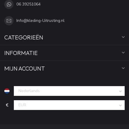
06 39251064
Info@kleding-Uitrusting.nl
CATEGORIEËN
INFORMATIE
MIJN ACCOUNT
€