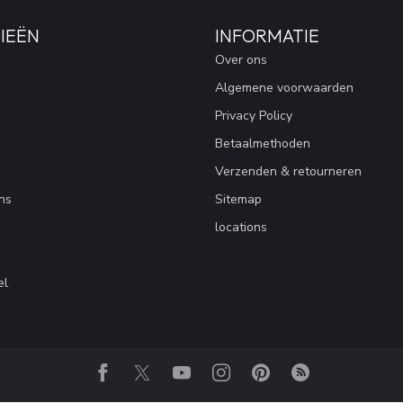
IEËN
INFORMATIE
Over ons
Algemene voorwaarden
Privacy Policy
Betaalmethoden
Verzenden & retourneren
ns
Sitemap
locations
el