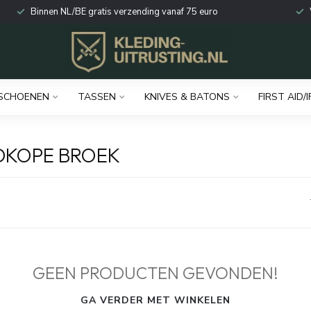
Binnen NL/BE gratis verzending vanaf 75 euro
SCHOENEN
TASSEN
KNIVES & BATONS
FIRST AID/I
DKOPE BROEK
GEEN PRODUCTEN GEVONDEN!
GA VERDER MET WINKELEN