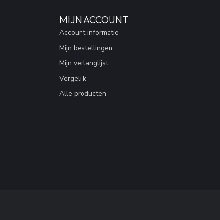
MIJN ACCOUNT
Account informatie
Mijn bestellingen
Mijn verlanglijst
Vergelijk
Alle producten