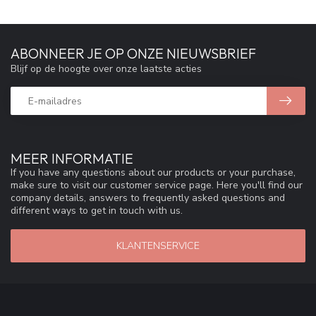
ABONNEER JE OP ONZE NIEUWSBRIEF
Blijf op de hoogte over onze laatste acties
MEER INFORMATIE
If you have any questions about our products or your purchase,
make sure to visit our customer service page. Here you'll find our
company details, answers to frequently asked questions and
different ways to get in touch with us.
KLANTENSERVICE