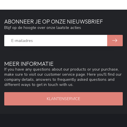
ABONNEER JE OP ONZE NIEUWSBRIEF
Blijf op de hoogte over onze laatste acties
MEER INFORMATIE
If you have any questions about our products or your purchase,
make sure to visit our customer service page. Here you'll find our
company details, answers to frequently asked questions and
different ways to get in touch with us.
KLANTENSERVICE