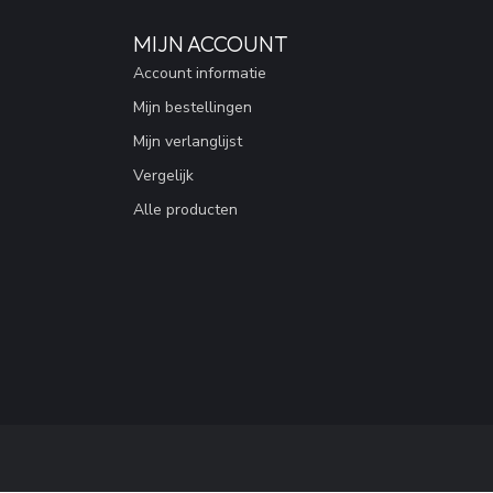
MIJN ACCOUNT
Account informatie
Mijn bestellingen
Mijn verlanglijst
Vergelijk
Alle producten