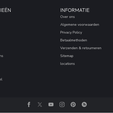
IEËN
INFORMATIE
Over ons
Algemene voorwaarden
Privacy Policy
Betaalmethoden
Verzenden & retourneren
ns
Sitemap
locations
el