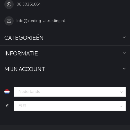
06 39251064
Info@kleding-Uitrusting.nl
CATEGORIEËN
INFORMATIE
MIJN ACCOUNT
€