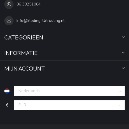
06 39251064
Info@kleding-Uitrusting.nl
CATEGORIEËN
INFORMATIE
MIJN ACCOUNT
€