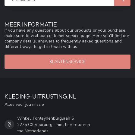
MEER INFORMATIE
If you have any questions about our products or your purchase,
make sure to visit our customer service page. Here you'll find our
company details, answers to frequently asked questions and
different ways to get in touch with us.
KLANTENSERVICE
KLEDING-UITRUSTING.NL
Alles voor jou missie
Winkel: Fonteynenburglaan 5
2275 CX Voorburg - niet hier retouren
the Netherlands