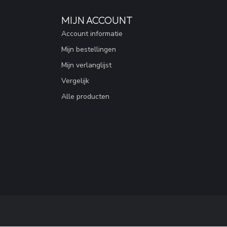
MIJN ACCOUNT
Account informatie
Mijn bestellingen
Mijn verlanglijst
Vergelijk
Alle producten