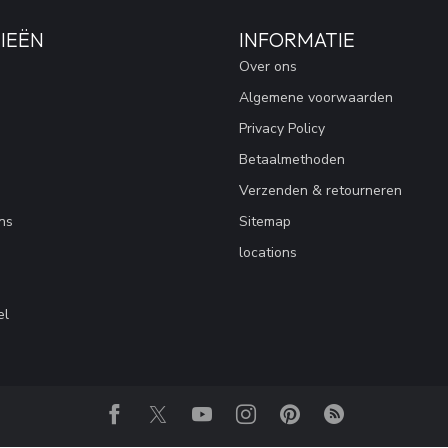
IEËN
INFORMATIE
Over ons
Algemene voorwaarden
Privacy Policy
Betaalmethoden
Verzenden & retourneren
ns
Sitemap
locations
el