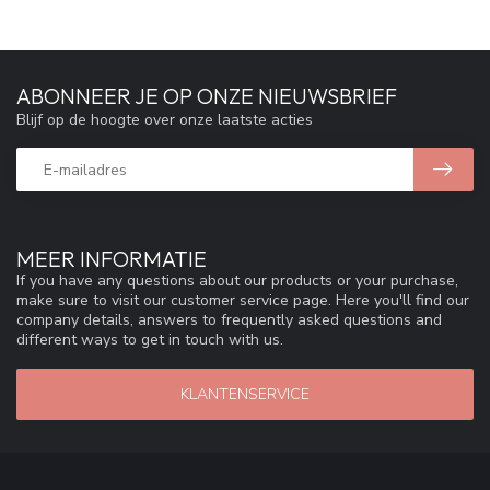
ABONNEER JE OP ONZE NIEUWSBRIEF
Blijf op de hoogte over onze laatste acties
MEER INFORMATIE
If you have any questions about our products or your purchase,
make sure to visit our customer service page. Here you'll find our
company details, answers to frequently asked questions and
different ways to get in touch with us.
KLANTENSERVICE