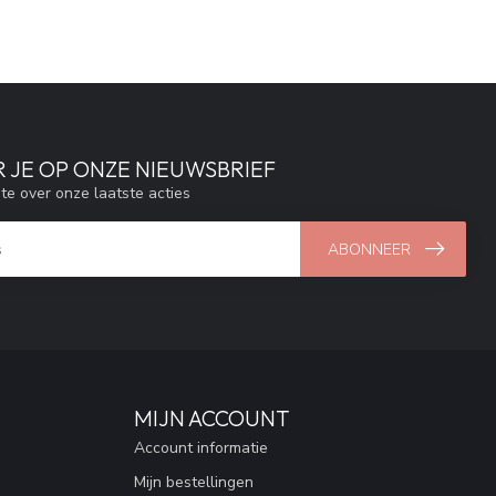
 JE OP ONZE NIEUWSBRIEF
gte over onze laatste acties
ABONNEER
MIJN ACCOUNT
Account informatie
Mijn bestellingen