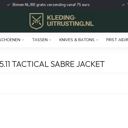
Binnen NL/BE gratis verzending vanaf 75 euro
SCHOENEN
TASSEN
KNIVES & BATONS
FIRST AID/I
.11 TACTICAL SABRE JACKET