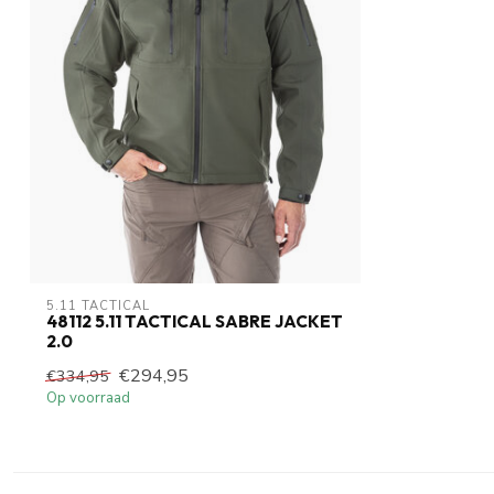
5.11 TACTICAL
48112 5.11 TACTICAL SABRE JACKET
2.0
€294,95
€334,95
Op voorraad